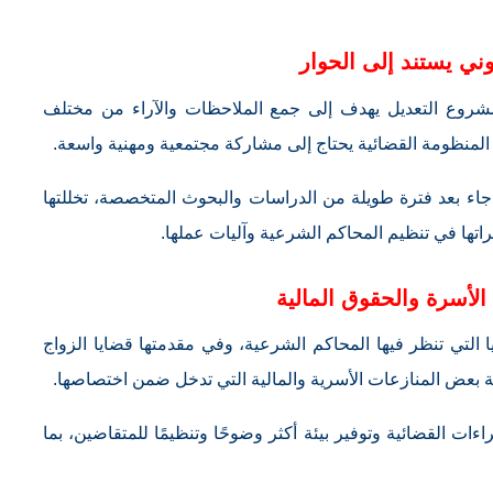
وني يستند إلى الحوار
روع التعديل يهدف إلى جمع الملاحظات والآراء من مختلف
ر المنظومة القضائية يحتاج إلى مشاركة مجتمعية ومهنية واسعة.
اء بعد فترة طويلة من الدراسات والبحوث المتخصصة، تخللتها
تها في تنظيم المحاكم الشرعية وآليات عملها.
الأسرة والحقوق المالية
التي تنظر فيها المحاكم الشرعية، وفي مقدمتها قضايا الزواج
ة بعض المنازعات الأسرية والمالية التي تدخل ضمن اختصاصها.
ءات القضائية وتوفير بيئة أكثر وضوحًا وتنظيمًا للمتقاضين، بما