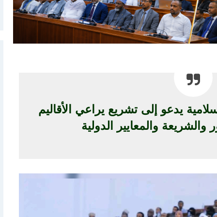
امية يدعو إلى تشريع يراعي الأقاليم
والشريعة والمعايير الدولية