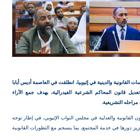
 القانونية والدينية في إثيوبيا، انطلقت في العاصمة أديس أبابا
يل قانون المحاكم الشرعية الفيدرالية، بهدف جمع الآراء
مراحله التشريعية.
ون القانونية والعدلية في مجلس النواب الإثيوبي، في إطار توجه
ز دورها في خدمة المجتمع، بما ينسجم مع التطورات القانونية