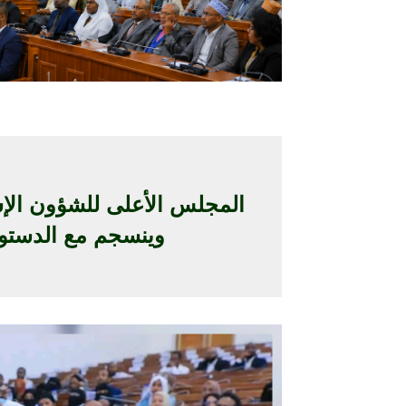
المجلس الأعلى للشؤون الإسل
وينسجم مع الدستور 