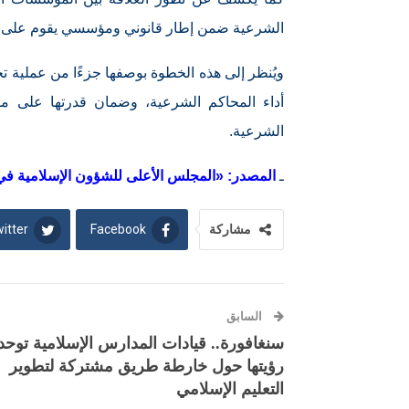
الشرعية ضمن إطار قانوني ومؤسسي يقوم على الحو
ويُنظر إلى هذه الخطوة بوصفها جزءًا من عملية 
أداء المحاكم الشرعية، وضمان قدرتها على مواك
الشرعية.
ـ
المصدر: «المجلس الأعلى للشؤون الإسلامية في إ
itter
Facebook
مشاركة
السابق
سنغافورة.. قيادات المدارس الإسلامية توحد
رؤيتها حول خارطة طريق مشتركة لتطوير
التعليم الإسلامي