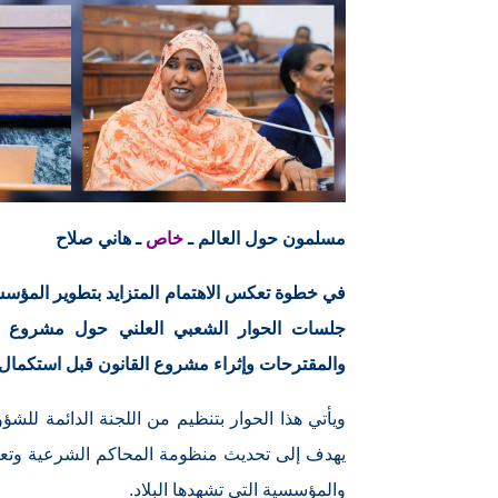
مسلمون حول العالم ـ
خاص
ـ هاني صلاح
في خطوة تعكس الاهتمام المتزايد بتطوير المؤسسات
جلسات الحوار الشعبي العلني حول مشروع تعد
والمقترحات وإثراء مشروع القانون قبل استكمال 
ويأتي هذا الحوار بتنظيم من اللجنة الدائمة للشؤ
يهدف إلى تحديث منظومة المحاكم الشرعية وتعزي
والمؤسسية التي تشهدها البلاد.