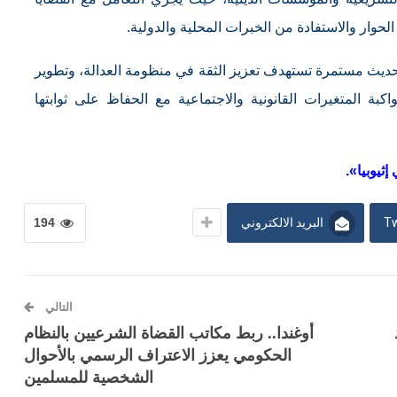
ار والاستفادة من الخبرات المحلية والدولية.
تحديث مستمرة تستهدف تعزيز الثقة في منظومة العدالة، وتطوير
بة المتغيرات القانونية والاجتماعية مع الحفاظ على ثوابتها
ثيوبيا».
Tw
البريد الالكتروني
194
التالي
أوغندا.. ربط مكاتب القضاة الشرعيين بالنظام
الحكومي يعزز الاعتراف الرسمي بالأحوال
الشخصية للمسلمين