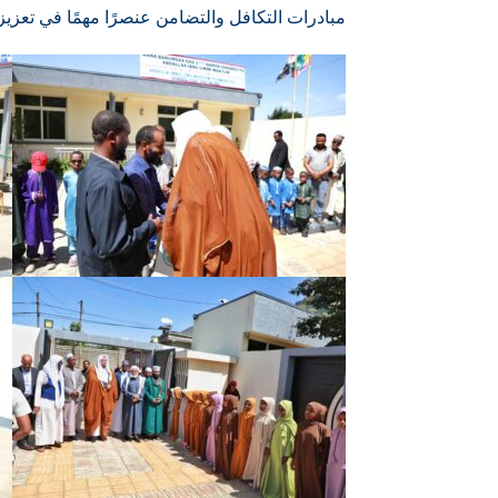
مبادرات التكافل والتضامن عنصرًا مهمًا في تعزي