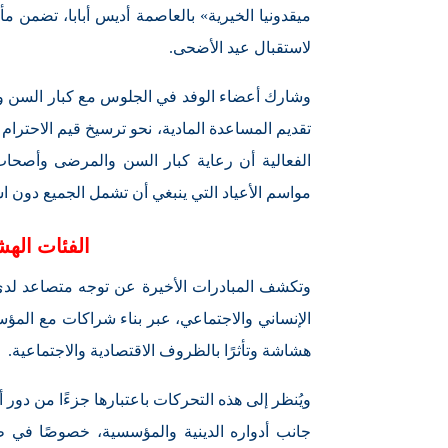
لاستقبال عيد الأضحى.
وشارك أعضاء الوفد في الجلوس مع كبار السن وتنا
تقديم المساعدة المادية، نحو ترسيخ قيم الاحترام 
الفعالية أن رعاية كبار السن والمرضى وأصحاب
مواسم الأعياد التي ينبغي أن تشمل الجميع دون اس
الفئات الهش
وتكشف المبادرات الأخيرة عن توجه متصاعد لدى 
الإنساني والاجتماعي، عبر بناء شراكات مع المؤس
هشاشة وتأثرًا بالظروف الاقتصادية والاجتماعية.
ويُنظر إلى هذه التحركات باعتبارها جزءًا من دو
جانب أدواره الدينية والمؤسسية، خصوصًا في ظ