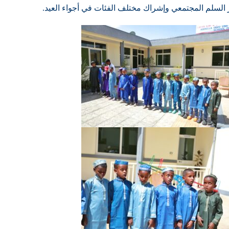
ز السلم المجتمعي وإشراك مختلف الفئات في أجواء العيد.