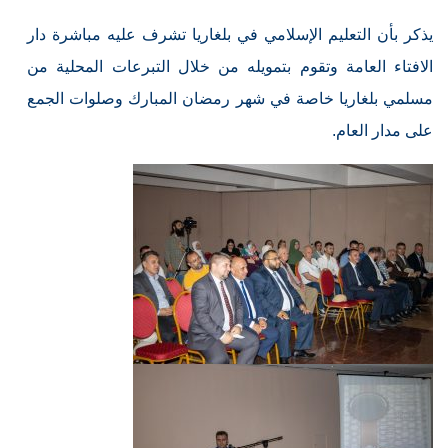
يذكر بأن التعليم الإسلامي في بلغاريا تشرف عليه مباشرة دار
الافتاء العامة وتقوم بتمويله من خلال التبرعات المحلية من
مسلمي بلغاريا خاصة في شهر رمضان المبارك وصلوات الجمع
على مدار العام.