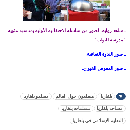
ـ شاهد روابط لصور من سلسلة الاحتفالية الأولية بمناسبة مئوية
“مدرسة النواب”:
ـ صور الندوة الثقافية.
ـ صور المعرض الخيري.
بلغاريا
مسلمون حول العالم
مسلمو بلغاريا
مساجد بلغاريا
مسلمات بلغاريا
التعليم الإسلامي في بلغاريا