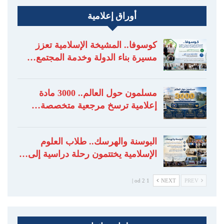
أوراق إعلامية
كوسوفا.. المشيخة الإسلامية تعزز
مسيرة بناء الدولة وخدمة المجتمع…
مسلمون حول العالم.. 3000 مادة
إعلامية ترسخ مرجعية متخصصة…
البوسنة والهرسك.. طلاب العلوم
الإسلامية يختتمون رحلة دراسية إلى…
1 od 2 |
NEXT
PREV