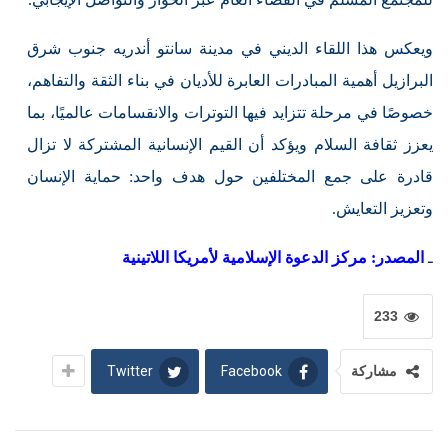
ويعكس هذا اللقاء الديني في مدينة سانتو أندريه جنوب شرق
البرازيل أهمية المبادرات العابرة للأديان في بناء الثقة والتفاهم،
خصوصًا في مرحلة تتزايد فيها التوترات والانقسامات عالميًا، بما
يعزز ثقافة السلام ويؤكد أن القيم الإنسانية المشتركة لا تزال
قادرة على جمع المختلفين حول هدف واحد: حماية الإنسان
وتعزيز التعايش.
ـ
المصدر: مركز الدعوة الإسلامية لأمريكا اللاتينية
233
Twitter
Facebook
مشاركة