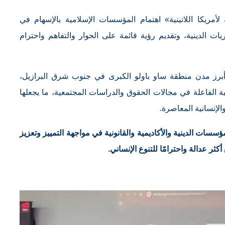
ريكا اللاتينية» اهتمام المؤسسات الإسلامية بالإسهام في
ات الدينية، وتقديم رؤية قائمة على الحوار والتفاهم واحترام
ن أبرز مدن منطقة ساو باولو الكبرى في جنوب شرق البرازيل،
ة الفاعلة في مجالات الحقوق والدراسات المجتمعية، ما يجعلها
والإنسانية المعاصرة.
سسات الدينية والأكاديمية والقانونية في مواجهة التمييز وتعزيز
ثر عدالة واحترامًا للتنوع الإنساني.