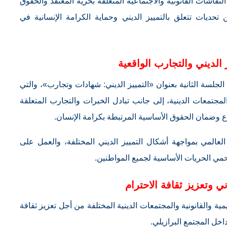
اشات القانونية والاجتماعية المتعلقة بحرية المعتقد والحقوق
 تحديات تتعلق بالتمييز الديني وحماية الكرامة الإنسانية في
 الديني والتجارب الواقعية
جلسة الثانية بعنوان «التمييز الديني: شهادات وتجارب»، والتي
جتمعات الدينية، إلى جانب تبادل الخبرات والتجارب المتعلقة
نوع وضمان الحقوق الأساسية المرتبطة بكرامة الإنسان.
العالمي بمواجهة أشكال التمييز الديني المختلفة، والعمل على
حمي الحريات الأساسية لجميع المواطنين.
ني وتعزيز ثقافة الاحترام
ية والقانونية والمجتمعات الدينية المختلفة من أجل تعزيز ثقافة
اخل المجتمع البرازيلي.