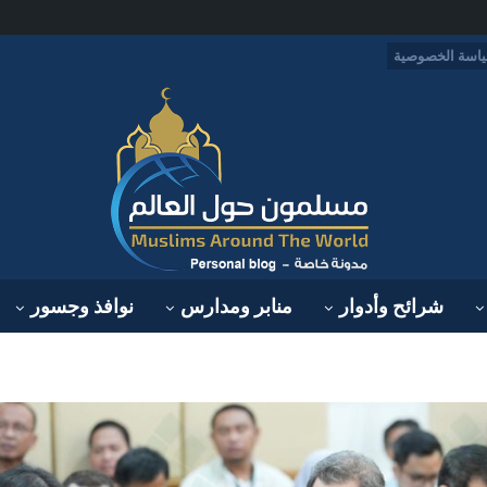
اسة الخصوصية
شرائح وأدوار
منابر ومدارس
نوافذ وجسور