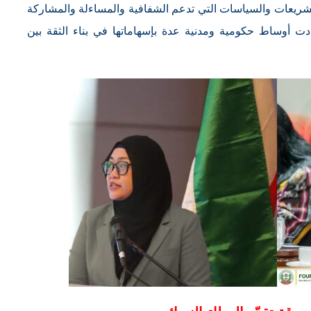
تشريعات والسياسات التي تدعم الشفافية والمساءلة والمشاركة
 أوساط حكومية ومدنية عدة بإسهاماتها في بناء الثقة بين