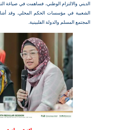
الديني والالتزام الوطني، فساهمت في صياغة ال
الشعبية في مؤسسات الحكم المحلي. وقد أشادت
المجتمع المسلم والدولة الفلبينية.