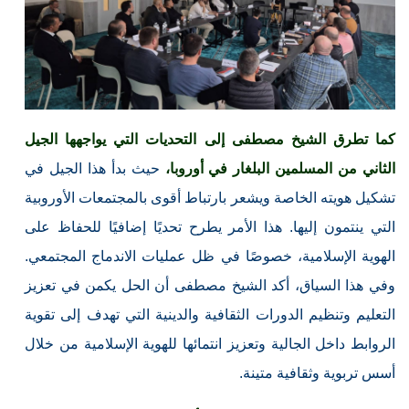
كما تطرق الشيخ مصطفى إلى التحديات التي يواجهها الجيل
الثاني من المسلمين البلغار في أوروبا،
حيث بدأ هذا الجيل في
تشكيل هويته الخاصة ويشعر بارتباط أقوى بالمجتمعات الأوروبية
التي ينتمون إليها. هذا الأمر يطرح تحديًا إضافيًا للحفاظ على
الهوية الإسلامية، خصوصًا في ظل عمليات الاندماج المجتمعي.
وفي هذا السياق، أكد الشيخ مصطفى أن الحل يكمن في تعزيز
التعليم وتنظيم الدورات الثقافية والدينية التي تهدف إلى تقوية
الروابط داخل الجالية وتعزيز انتمائها للهوية الإسلامية من خلال
أسس تربوية وثقافية متينة.