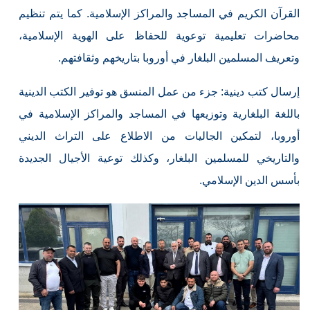
القرآن الكريم في المساجد والمراكز الإسلامية. كما يتم تنظيم
محاضرات تعليمية توعوية للحفاظ على الهوية الإسلامية،
وتعريف المسلمين البلغار في أوروبا بتاريخهم وثقافتهم.
إرسال كتب دينية: جزء من عمل المنسق هو توفير الكتب الدينية
باللغة البلغارية وتوزيعها في المساجد والمراكز الإسلامية في
أوروبا، لتمكين الجاليات من الاطلاع على التراث الديني
والتاريخي للمسلمين البلغار، وكذلك توعية الأجيال الجديدة
بأسس الدين الإسلامي.