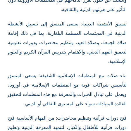
والبحث عن حلول تعزز اندماجهم في المجتمعات الأوروبية دون
التأثير على هويتهم الدينية والثقافية.
تنسيق الأنشطة الدينية: يسعى المنسق إلى تنسيق الأنشطة
الدينية في المجتمعات المسلمة البلغارية، بما في ذلك إقامة
صلاة الجمعة، وصلاة العيد، وتنظيم محاضرات ودورات تعليمية
لتعميق الفهم الديني، والاهتمام بتدريس القرآن الكريم والعلوم
الإسلامية.
بناء صلات مع المنظمات الإسلامية الشقيقة: يسعى المنسق
لتأسيس شراكات قوية مع المنظمات الإسلامية في أوروبا،
ويعمل على تبادل الخبرات والمعرفة مع هذه المنظمات لتحقيق
الفائدة المتبادلة، سواء على المستوى الثقافي أو الديني.
فتح دورات قرآنية وتنظيم محاضرات: من المهام الأساسية فتح
دورات قرآنية للأطفال والكبار، لتنمية المعرفة الدينية وتعليم