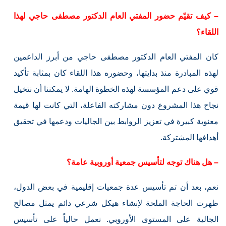
– كيف تقيّم حضور المفتي العام الدكتور مصطفى حاجي لهذا
اللقاء؟
كان المفتي العام الدكتور مصطفى حاجي من أبرز الداعمين
لهذه المبادرة منذ بدايتها، وحضوره هذا اللقاء كان بمثابة تأكيد
قوي على دعم المؤسسة لهذه الخطوة الهامة. لا يمكننا أن نتخيل
نجاح هذا المشروع دون مشاركته الفاعلة، التي كانت لها قيمة
معنوية كبيرة في تعزيز الروابط بين الجاليات ودعمها في تحقيق
أهدافها المشتركة.
– هل هناك توجه لتأسيس جمعية أوروبية عامة؟
نعم، بعد أن تم تأسيس عدة جمعيات إقليمية في بعض الدول،
ظهرت الحاجة الملحة لإنشاء هيكل شرعي دائم يمثل مصالح
الجالية على المستوى الأوروبي. نعمل حالياً على تأسيس