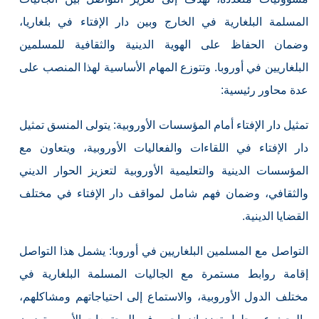
المسلمة البلغارية في الخارج وبين دار الإفتاء في بلغاريا،
وضمان الحفاظ على الهوية الدينية والثقافية للمسلمين
البلغاريين في أوروبا. وتتوزع المهام الأساسية لهذا المنصب على
عدة محاور رئيسية:
تمثيل دار الإفتاء أمام المؤسسات الأوروبية: يتولى المنسق تمثيل
دار الإفتاء في اللقاءات والفعاليات الأوروبية، ويتعاون مع
المؤسسات الدينية والتعليمية الأوروبية لتعزيز الحوار الديني
والثقافي، وضمان فهم شامل لمواقف دار الإفتاء في مختلف
القضايا الدينية.
التواصل مع المسلمين البلغاريين في أوروبا: يشمل هذا التواصل
إقامة روابط مستمرة مع الجاليات المسلمة البلغارية في
مختلف الدول الأوروبية، والاستماع إلى احتياجاتهم ومشاكلهم،