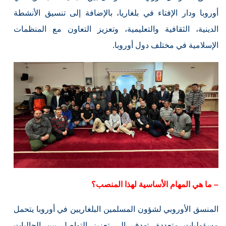
أوروبا ودار الإفتاء في بلغاريا، بالإضافة إلى تنسيق الأنشطة
الدينية، الثقافية والتعليمية، وتعزيز التعاون مع المنظمات
الإسلامية في مختلف دول أوروبا.
– ما هي المهام الأساسية لهذا المنصب؟
المنسق الأوروبي لشؤون المسلمين البلغاريين في أوروبا يتحمل
مسؤوليات متعددة، تهدف إلى تعزيز التواصل بين الجاليات