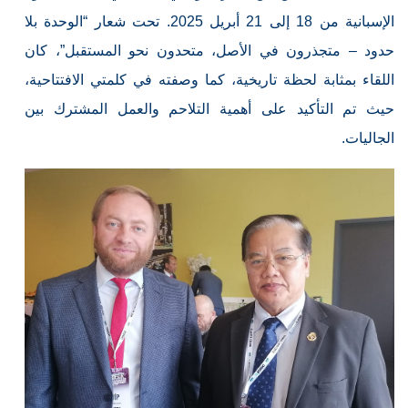
الإسبانية من 18 إلى 21 أبريل 2025. تحت شعار “الوحدة بلا
حدود – متجذرون في الأصل، متحدون نحو المستقبل”، كان
اللقاء بمثابة لحظة تاريخية، كما وصفته في كلمتي الافتتاحية،
حيث تم التأكيد على أهمية التلاحم والعمل المشترك بين
الجاليات.