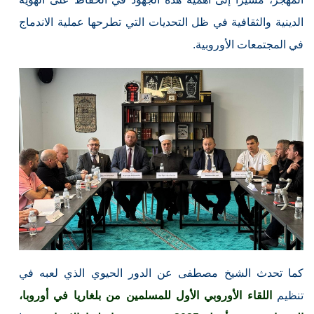
الدينية والثقافية في ظل التحديات التي تطرحها عملية الاندماج
في المجتمعات الأوروبية.
كما تحدث الشيخ مصطفى عن الدور الحيوي الذي لعبه في
تنظيم
اللقاء الأوروبي الأول للمسلمين من بلغاريا في أوروبا،