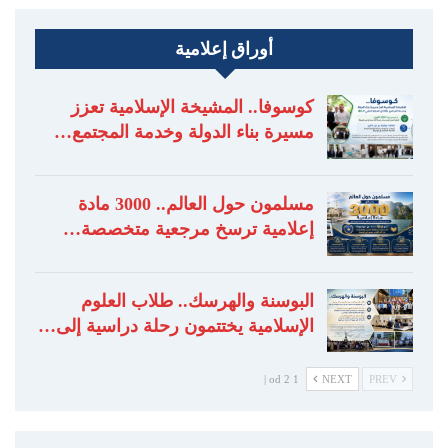
أوراق إعلامية
كوسوفا.. المشيخة الإسلامية تعزز
مسيرة بناء الدولة وخدمة المجتمع…
مسلمون حول العالم.. 3000 مادة
إعلامية ترسخ مرجعية متخصصة…
البوسنة والهرسك.. طلاب العلوم
الإسلامية يختتمون رحلة دراسية إلى…
1 od 2 |
NEXT
PREV