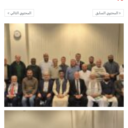
المحتوي السابق
المحتوي التالي