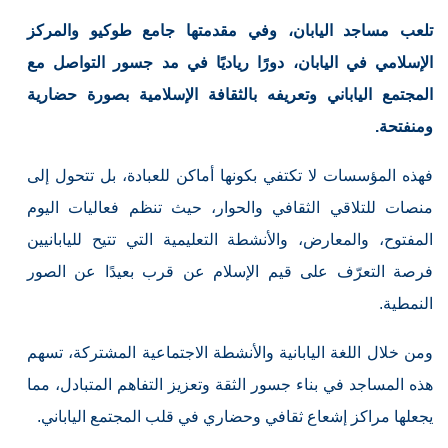
تلعب مساجد اليابان، وفي مقدمتها جامع طوكيو والمركز
الإسلامي في اليابان، دورًا رياديًا في مد جسور التواصل مع
المجتمع الياباني وتعريفه بالثقافة الإسلامية بصورة حضارية
ومنفتحة.
فهذه المؤسسات لا تكتفي بكونها أماكن للعبادة، بل تتحول إلى
منصات للتلاقي الثقافي والحوار، حيث تنظم فعاليات اليوم
المفتوح، والمعارض، والأنشطة التعليمية التي تتيح لليابانيين
فرصة التعرّف على قيم الإسلام عن قرب بعيدًا عن الصور
النمطية.
ومن خلال اللغة اليابانية والأنشطة الاجتماعية المشتركة، تسهم
هذه المساجد في بناء جسور الثقة وتعزيز التفاهم المتبادل، مما
يجعلها مراكز إشعاع ثقافي وحضاري في قلب المجتمع الياباني.