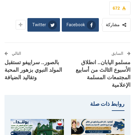
672
Twitter
Facebook
مشاركة
السابق
التالي
مسلمو اليابان.. انطلاق
بالصور.. سراييفو تستقبل
الأسبوع الثالث من أسابيع
المولد النبوي بزهور المحبة
المجتمعات المسلمة
وتقاليد الضيافة
الإعلامية
روابط ذات صلة