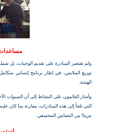
مساعدات ت
ولم تقتصر المبادرة على تقديم الوجبات، بل شملت
توزيع الملابس، في إطار برنامج إنساني متكامل 
الهشة.
وأشار القائمون على النشاط إلى أن السنوات الأ
التي تلجأ إلى هذه المبادرات، مقارنة بما كان ع
مزيدًا من التضامن المجتمعي.
استمرا