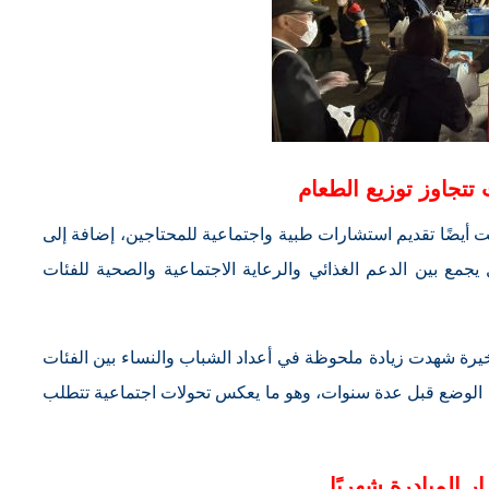
تجاوز توزيع الطعام
 أيضًا تقديم استشارات طبية واجتماعية للمحتاجين، إضافة إلى
يجمع بين الدعم الغذائي والرعاية الاجتماعية والصحية للفئات
خيرة شهدت زيادة ملحوظة في أعداد الشباب والنساء بين الفئات
ليه الوضع قبل عدة سنوات، وهو ما يعكس تحولات اجتماعية تتطلب
ر المبادرة شهريًا