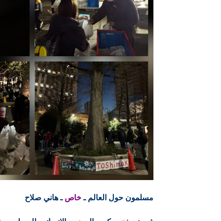
مسلمون حول العالم ـ
خاص
ـ هاني صلاح