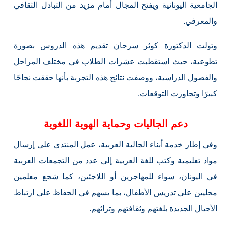
الجامعية اليونانية ويفتح المجال أمام مزيد من التبادل الثقافي
والمعرفي.
وتولت الدكتورة كوثر سرحان تقديم هذه الدروس بصورة
تطوعية، حيث استقطبت عشرات الطلاب في مختلف المراحل
والفصول الدراسية، ووصفت نتائج هذه التجربة بأنها حققت نجاحًا
كبيرًا وتجاوزت التوقعات.
دعم الجاليات وحماية الهوية اللغوية
وفي إطار خدمة أبناء الجالية العربية، عمل المنتدى على إرسال
مواد تعليمية وكتب للغة العربية إلى عدد من التجمعات العربية
في اليونان، سواء للمهاجرين أو اللاجئين، كما شجع معلمين
محليين على تدريس الأطفال، بما يسهم في الحفاظ على ارتباط
الأجيال الجديدة بلغتهم وثقافتهم وتراثهم.