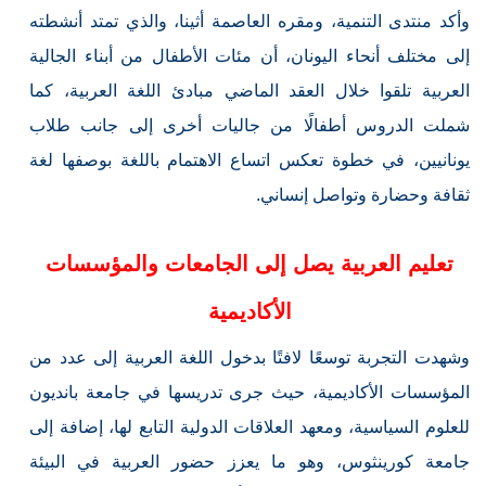
وأكد منتدى التنمية، ومقره العاصمة أثينا، والذي تمتد أنشطته
إلى مختلف أنحاء اليونان، أن مئات الأطفال من أبناء الجالية
العربية تلقوا خلال العقد الماضي مبادئ اللغة العربية، كما
شملت الدروس أطفالًا من جاليات أخرى إلى جانب طلاب
يونانيين، في خطوة تعكس اتساع الاهتمام باللغة بوصفها لغة
ثقافة وحضارة وتواصل إنساني.
تعليم العربية يصل إلى الجامعات والمؤسسات
الأكاديمية
وشهدت التجربة توسعًا لافتًا بدخول اللغة العربية إلى عدد من
المؤسسات الأكاديمية، حيث جرى تدريسها في جامعة بانديون
للعلوم السياسية، ومعهد العلاقات الدولية التابع لها، إضافة إلى
جامعة كورينثوس، وهو ما يعزز حضور العربية في البيئة