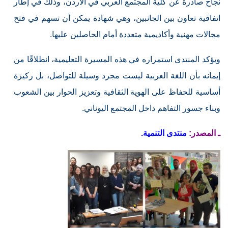
نجاح صادرة عن كلية المجتمع العربي في الأردن، وذلك في إطار
اتفاقية تعاون بين الجانبين، وهي شهادة يمكن أن تسهم في فتح
مجالات مهنية وأكاديمية متعددة أمام الحاصلين عليها.
ويؤكد المنتدى استمراره في هذه المسيرة التعليمية، انطلاقًا من
إيمانه بأن اللغة العربية ليست مجرد وسيلة للتواصل، بل ركيزة
أساسية للحفاظ على الهوية الثقافية وتعزيز الحوار بين الشعوب
وبناء جسور التفاهم داخل المجتمع اليوناني.
ـ المصدر:
منتدى التنمية.