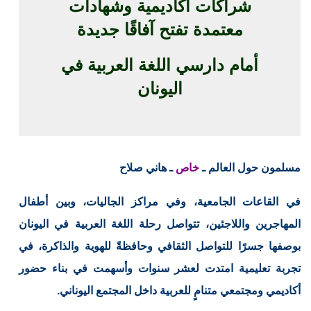
شراكات أكاديمية وشهادات
معتمدة تفتح آفاقًا جديدة
أمام دارسي اللغة العربية في
اليونان
مسلمون حول العالم ـ
خاص
ـ هاني صلاح
في القاعات الجامعية، وفي مراكز الجاليات، وبين أطفال
المهاجرين واللاجئين، تتواصل رحلة اللغة العربية في اليونان
بوصفها جسرًا للتواصل الثقافي وحافظةً للهوية والذاكرة، في
تجربة تعليمية امتدت لعشر سنوات وأسهمت في بناء حضور
أكاديمي ومجتمعي متنامٍ للعربية داخل المجتمع اليوناني.