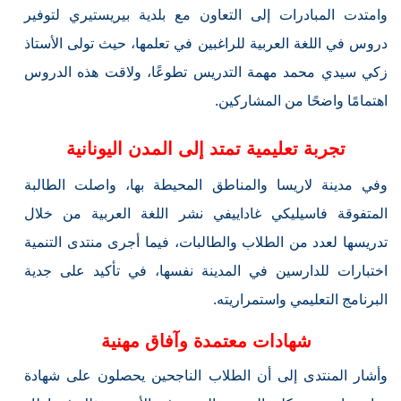
وامتدت المبادرات إلى التعاون مع بلدية بيريستيري لتوفير
دروس في اللغة العربية للراغبين في تعلمها، حيث تولى الأستاذ
زكي سيدي محمد مهمة التدريس تطوعًا، ولاقت هذه الدروس
اهتمامًا واضحًا من المشاركين.
تجربة تعليمية تمتد إلى المدن اليونانية
وفي مدينة لاريسا والمناطق المحيطة بها، واصلت الطالبة
المتفوقة فاسيليكي غاداييفي نشر اللغة العربية من خلال
تدريسها لعدد من الطلاب والطالبات، فيما أجرى منتدى التنمية
اختبارات للدارسين في المدينة نفسها، في تأكيد على جدية
البرنامج التعليمي واستمراريته.
شهادات معتمدة وآفاق مهنية
وأشار المنتدى إلى أن الطلاب الناجحين يحصلون على شهادة