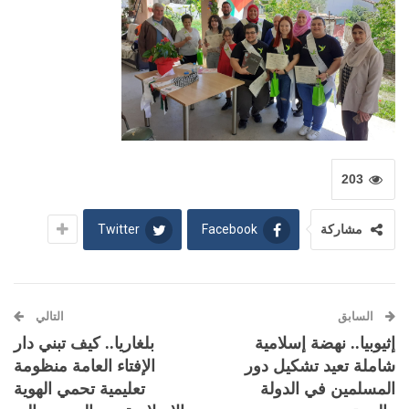
203
Twitter
Facebook
مشاركة
السابق
التالي
إثيوبيا.. نهضة إسلامية
بلغاريا.. كيف تبني دار
شاملة تعيد تشكيل دور
الإفتاء العامة منظومة
المسلمين في الدولة
تعليمية تحمي الهوية