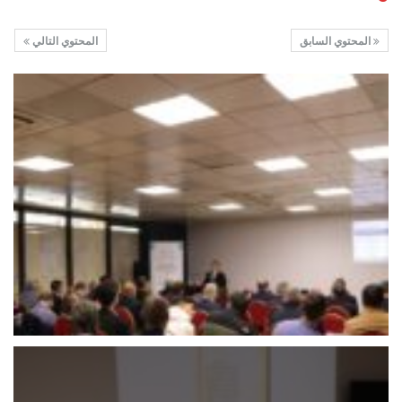
المحتوي السابق
المحتوي التالي