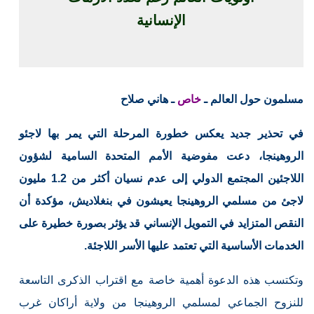
الإنسانية
مسلمون حول العالم ـ
خاص
ـ هاني صلاح
في تحذير جديد يعكس خطورة المرحلة التي يمر بها لاجئو
الروهينجا، دعت مفوضية الأمم المتحدة السامية لشؤون
اللاجئين المجتمع الدولي إلى عدم نسيان أكثر من 1.2 مليون
لاجئ من مسلمي الروهينجا يعيشون في بنغلاديش، مؤكدة أن
النقص المتزايد في التمويل الإنساني قد يؤثر بصورة خطيرة على
الخدمات الأساسية التي تعتمد عليها الأسر اللاجئة.
وتكتسب هذه الدعوة أهمية خاصة مع اقتراب الذكرى التاسعة
للنزوح الجماعي لمسلمي الروهينجا من ولاية أراكان غرب