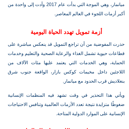
ميانمار، وهي الموجة التي بدأت عام 2017 وأدت إلى واحدة من
أكبر أزمات اللجوء في العالم المعاصر.
أزمة تمويل تهدد الحياة اليومية
حذرت المفوضية من أن تراجع التمويل قد ينعكس مباشرة على
قطاعات حيوية تشمل الغذاء والرعاية الصحية والتعليم وخدمات
الحماية، وهي الخدمات التي يعتمد عليها مئات الآلاف من
اللاجئين داخل مخيمات كوكس بازار، الواقعة جنوب شرق
بنغلاديش قرب الحدود مع ميانمار.
ويأتي هذا التحذير في وقت تشهد فيه المنظمات الإنسانية
ضغوطًا متزايدة نتيجة تعدد الأزمات العالمية وتنافس الاحتياجات
الإنسانية على الموارد الدولية المتاحة.