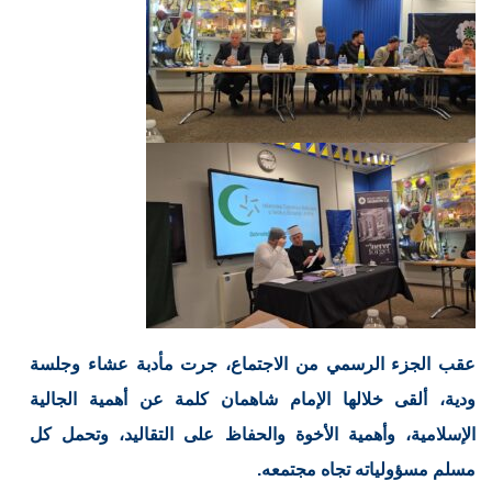
عقب الجزء الرسمي من الاجتماع، جرت مأدبة عشاء وجلسة
ودية، ألقى خلالها الإمام شاهمان كلمة عن أهمية الجالية
الإسلامية، وأهمية الأخوة والحفاظ على التقاليد، وتحمل كل
مسلم مسؤولياته تجاه مجتمعه.