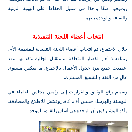
ووقوفها صفًا واحدًا في سبيل الحفاظ على الهوية الدينية
والثقافة والوحدة بينهم.
انتخاب أعضاء اللجنة التنفيذية
خلال الاجتماع، تم انتخاب أعضاء اللجنة التنفيذية للمنظمة الأم،
ومناقشة أهم القضايا المتعلقة بمستقبل الجالية وتقدمها، وقد
اعتمدت جميع بنود جدول الأعمال بالإجماع، ما يعكس مستوى
عالٍ من الثقة والتنسيق المشترك.
وسيتم رفع الوثائق والقرارات إلى رئيس مجلس العلماء في
البوسنة والهرسك حسين أف. كافازوفيتش للاطلاع والمصادقة.
وأكد المشاركون أن الوحدة هي أساس القوة، الموحد.