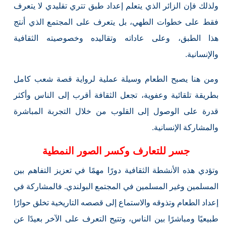
ولذلك فإن الزائر الذي يتعلم إعداد طبق تتري تقليدي لا يتعرف
فقط على خطوات الطهي، بل يتعرف على المجتمع الذي أنتج
هذا الطبق، وعلى عاداته وتقاليده وخصوصيته الثقافية
والإنسانية.
ومن هنا يصبح الطعام وسيلة عملية لرواية قصة شعب كامل
بطريقة تلقائية وعفوية، تجعل الثقافة أقرب إلى الناس وأكثر
قدرة على الوصول إلى القلوب من خلال التجربة المباشرة
والمشاركة الإنسانية.
جسر للتعارف وكسر الصور النمطية
وتؤدي هذه الأنشطة الثقافية دورًا مهمًا في تعزيز التفاهم بين
المسلمين وغير المسلمين في المجتمع البولندي. فالمشاركة في
إعداد الطعام وتذوقه والاستماع إلى قصصه التاريخية تخلق حوارًا
طبيعيًا ومباشرًا بين الناس، وتتيح التعرف على الآخر بعيدًا عن