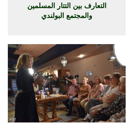
التعارف بين التتار المسلمين
والمجتمع البولندي