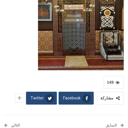
149
Twitter
Facebook
مشاركة
السابق
التالي