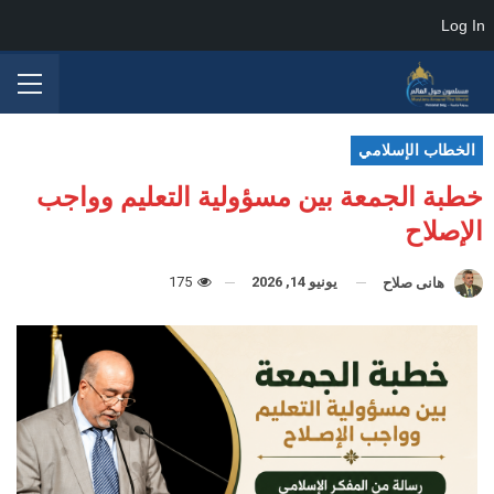
Log In
الخطاب الإسلامي
خطبة الجمعة بين مسؤولية التعليم وواجب
الإصلاح
يونيو 14, 2026
175
هانى صلاح