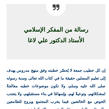
رسالة من المفكر الإسلامي
الأستاذ الدكتور علي لاغا
إن كل خطيب جمعة لا يُحضّر خطبته وفق منهج مدروس يهدف
إلى تعليم المصلين حقيقة ما في كتاب الله تعالى وسنة رسوله
صلى الله عليه وسلم، ولا تكون موضوعات خطبه معالجةً
لمشكلاتهم، وتوعيةً لهم، وإسهامًا في بناء مستقبلهم، ولا يتجنب
الخوض مع الخائضين فيما يخرب المجتمع ويروج للطامعين