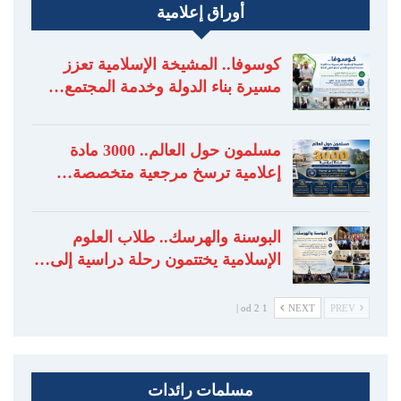
أوراق إعلامية
كوسوفا.. المشيخة الإسلامية تعزز
مسيرة بناء الدولة وخدمة المجتمع…
مسلمون حول العالم.. 3000 مادة
إعلامية ترسخ مرجعية متخصصة…
البوسنة والهرسك.. طلاب العلوم
الإسلامية يختتمون رحلة دراسية إلى…
1 od 2 |
NEXT
PREV
مسلمات رائدات