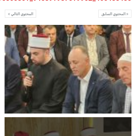
المحتوي السابق
المحتوي التالي