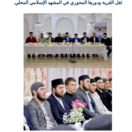
ثقل القرية ودورها المحوري في المشهد الإسلامي المحلي.