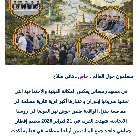
مسلمون حول العالم ـ
خاص
ـ هاني صلاح
في مشهد رمضاني يعكس المكانة الدينية والاجتماعية التي
تحتلها سريدنيا إيلوزان باعتبارها أكبر قرية تتارية مسلمة في
مقاطعة بينزا، الواقعة ضمن حوض نهر الفولغا في روسيا
الاتحادية، شهدت القرية في 21 فبراير 2026 تنظيم إفطار
جماعي حاشد جمع المئات من أبناء المنطقة، في فعالية أكدت