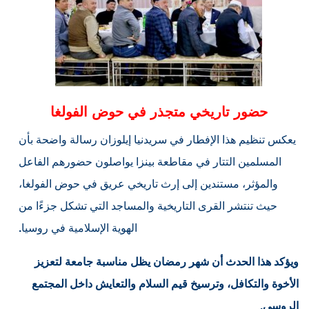
حضور تاريخي متجذر في حوض الفولغا
يعكس تنظيم هذا الإفطار في سريدنيا إيلوزان رسالة واضحة بأن
المسلمين التتار في مقاطعة بينزا يواصلون حضورهم الفاعل
والمؤثر، مستندين إلى إرث تاريخي عريق في حوض الفولغا،
حيث تنتشر القرى التاريخية والمساجد التي تشكل جزءًا من
الهوية الإسلامية في روسيا
.
ويؤكد هذا الحدث أن شهر رمضان يظل مناسبة جامعة لتعزيز
الأخوة والتكافل، وترسيخ قيم السلام والتعايش داخل المجتمع
الروسي.