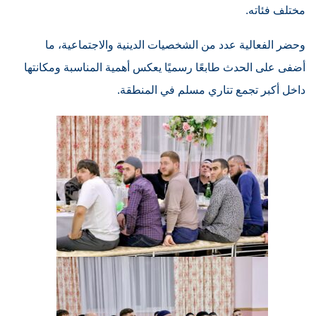
مختلف فئاته.
وحضر الفعالية عدد من الشخصيات الدينية والاجتماعية، ما
أضفى على الحدث طابعًا رسميًا يعكس أهمية المناسبة ومكانتها
داخل أكبر تجمع تتاري مسلم في المنطقة.