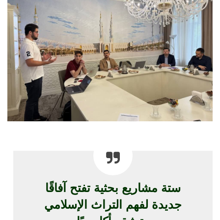
ستة مشاريع بحثية تفتح آفاقًا
جديدة لفهم التراث الإسلامي