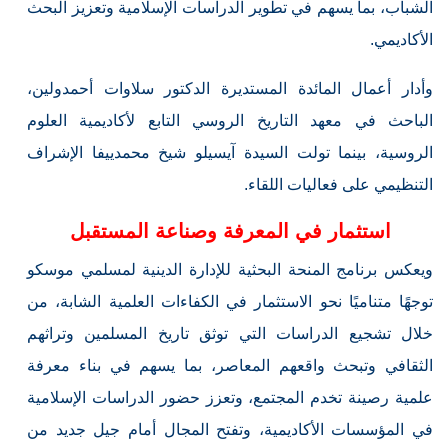
الشباب، بما يسهم في تطوير الدراسات الإسلامية وتعزيز البحث
الأكاديمي.
وأدار أعمال المائدة المستديرة الدكتور سلاوات أحمدولين،
الباحث في معهد التاريخ الروسي التابع لأكاديمية العلوم
الروسية، بينما تولت السيدة آيسيلو شيخ محمدييفا الإشراف
التنظيمي على فعاليات اللقاء.
استثمار في المعرفة وصناعة المستقبل
ويعكس برنامج المنحة البحثية للإدارة الدينية لمسلمي موسكو
توجهًا متناميًا نحو الاستثمار في الكفاءات العلمية الشابة، من
خلال تشجيع الدراسات التي توثق تاريخ المسلمين وتراثهم
الثقافي وتبحث واقعهم المعاصر، بما يسهم في بناء معرفة
علمية رصينة تخدم المجتمع، وتعزز حضور الدراسات الإسلامية
في المؤسسات الأكاديمية، وتفتح المجال أمام جيل جديد من