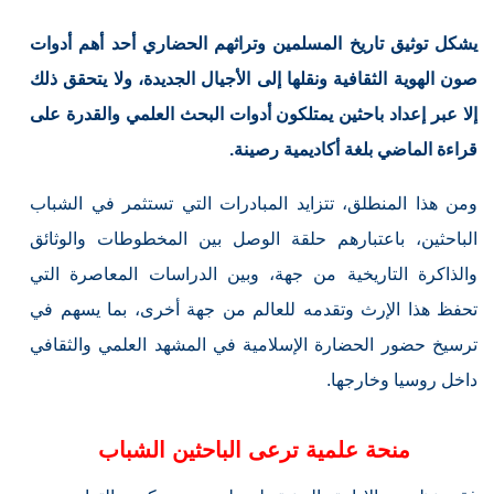
يشكل توثيق تاريخ المسلمين وتراثهم الحضاري أحد أهم أدوات
صون الهوية الثقافية ونقلها إلى الأجيال الجديدة، ولا يتحقق ذلك
إلا عبر إعداد باحثين يمتلكون أدوات البحث العلمي والقدرة على
قراءة الماضي بلغة أكاديمية رصينة.
ومن هذا المنطلق، تتزايد المبادرات التي تستثمر في الشباب
الباحثين، باعتبارهم حلقة الوصل بين المخطوطات والوثائق
والذاكرة التاريخية من جهة، وبين الدراسات المعاصرة التي
تحفظ هذا الإرث وتقدمه للعالم من جهة أخرى، بما يسهم في
ترسيخ حضور الحضارة الإسلامية في المشهد العلمي والثقافي
داخل روسيا وخارجها.
منحة علمية ترعى الباحثين الشباب