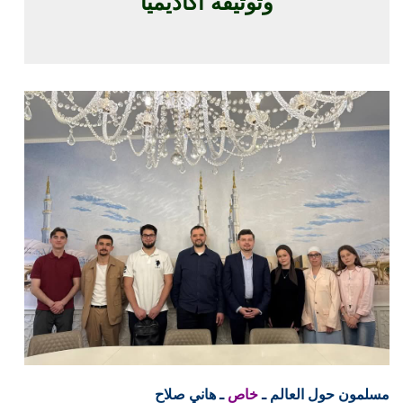
وتوثيقه أكاديميًا
مسلمون حول العالم ـ
خاص
ـ هاني صلاح