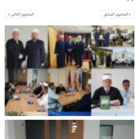
المحتوي السابق
المحتوي التالي