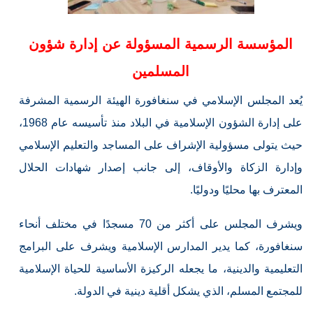
المؤسسة الرسمية المسؤولة عن إدارة شؤون
المسلمين
يُعد المجلس الإسلامي في سنغافورة الهيئة الرسمية المشرفة
على إدارة الشؤون الإسلامية في البلاد منذ تأسيسه عام 1968،
حيث يتولى مسؤولية الإشراف على المساجد والتعليم الإسلامي
وإدارة الزكاة والأوقاف، إلى جانب إصدار شهادات الحلال
المعترف بها محليًا ودوليًا.
ويشرف المجلس على أكثر من 70 مسجدًا في مختلف أنحاء
سنغافورة، كما يدير المدارس الإسلامية ويشرف على البرامج
التعليمية والدينية، ما يجعله الركيزة الأساسية للحياة الإسلامية
للمجتمع المسلم، الذي يشكل أقلية دينية في الدولة.