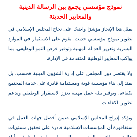
نموذج مؤسسي يجمع بين الرسالة الدينية
والمعايير الحديثة
يمثل هذا الإنجاز مؤشرًا واضحًا على نجاح المجلس الإسلامي في
تطوير نموذج مؤسسي حديث، يقوم على الاستثمار في الموارد
البشرية وتعزيز العدالة المهنية وتوفير فرص النمو الوظيفي، بما
يواكب المعايير الوطنية المتقدمة في الإدارة.
ولا يقتصر دور المجلس على إدارة الشؤون الدينية فحسب، بل
يمتد إلى بناء مؤسسة قوية ومستدامة قادرة على خدمة المجتمع
بكفاءة، وتوفير بيئة عمل مهنية تعزز الاستقرار الوظيفي وتدعم
تطوير الكفاءات.
ويؤكد إدراج المجلس الإسلامي ضمن أفضل جهات العمل في
سنغافورة أن المؤسسات الإسلامية قادرة على تحقيق مستويات