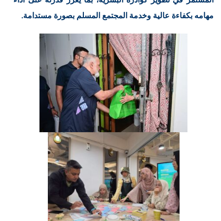
مهامه بكفاءة عالية وخدمة المجتمع المسلم بصورة مستدامة.