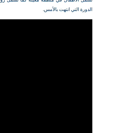
الدورة التي انتهت بالأمس.