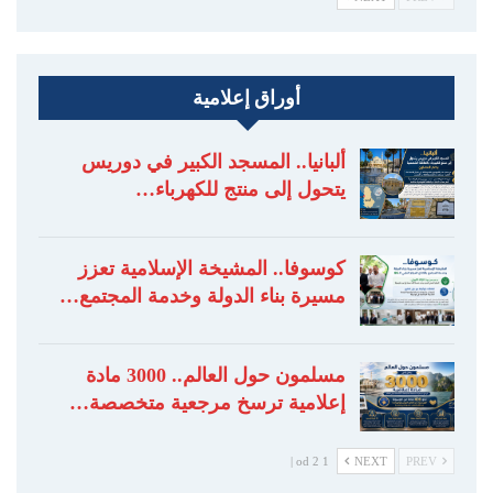
أوراق إعلامية
ألبانيا.. المسجد الكبير في دوريس
يتحول إلى منتج للكهرباء…
كوسوفا.. المشيخة الإسلامية تعزز
مسيرة بناء الدولة وخدمة المجتمع…
مسلمون حول العالم.. 3000 مادة
إعلامية ترسخ مرجعية متخصصة…
1 od 2 |
NEXT
PREV