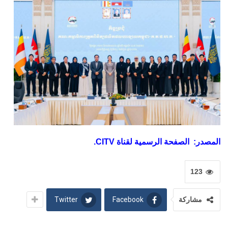
المصدر: الصفحة الرسمية لقناة CITV.
123
Twitter
Facebook
مشاركة