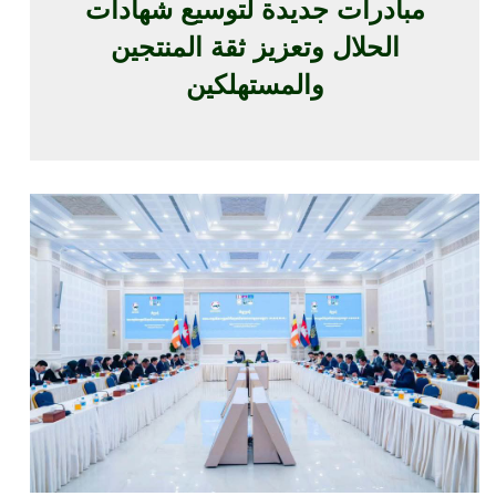
مبادرات جديدة لتوسيع شهادات
الحلال وتعزيز ثقة المنتجين
والمستهلكين