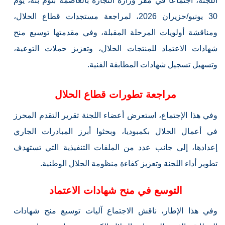
اللجنة، اجتماعًا في مقر وزارة التجارة بالعاصمة بنوم بنه، يوم
30 يونيو/حزيران 2026، لمراجعة مستجدات قطاع الحلال،
ومناقشة أولويات المرحلة المقبلة، وفي مقدمتها توسيع منح
شهادات الاعتماد للمنتجات الحلال، وتعزيز حملات التوعية،
وتسهيل تسجيل شهادات المطابقة الفنية.
مراجعة تطورات قطاع الحلال
وفي هذا الإجتماع، استعرض أعضاء اللجنة تقرير التقدم المحرز
في أعمال الحلال بكمبوديا، وبحثوا أبرز المبادرات الجاري
إعدادها، إلى جانب عدد من الملفات التنفيذية التي تستهدف
تطوير أداء اللجنة وتعزيز كفاءة منظومة الحلال الوطنية.
التوسع في منح شهادات الاعتماد
وفي هذا الإطار، ناقش الاجتماع آليات توسيع منح شهادات