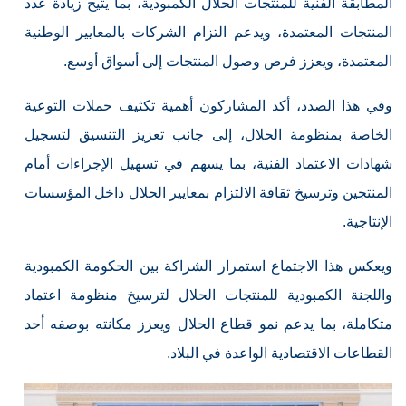
المطابقة الفنية للمنتجات الحلال الكمبودية، بما يتيح زيادة عدد
المنتجات المعتمدة، ويدعم التزام الشركات بالمعايير الوطنية
المعتمدة، ويعزز فرص وصول المنتجات إلى أسواق أوسع.
وفي هذا الصدد، أكد المشاركون أهمية تكثيف حملات التوعية
الخاصة بمنظومة الحلال، إلى جانب تعزيز التنسيق لتسجيل
شهادات الاعتماد الفنية، بما يسهم في تسهيل الإجراءات أمام
المنتجين وترسيخ ثقافة الالتزام بمعايير الحلال داخل المؤسسات
الإنتاجية.
ويعكس هذا الاجتماع استمرار الشراكة بين الحكومة الكمبودية
واللجنة الكمبودية للمنتجات الحلال لترسيخ منظومة اعتماد
متكاملة، بما يدعم نمو قطاع الحلال ويعزز مكانته بوصفه أحد
القطاعات الاقتصادية الواعدة في البلاد.