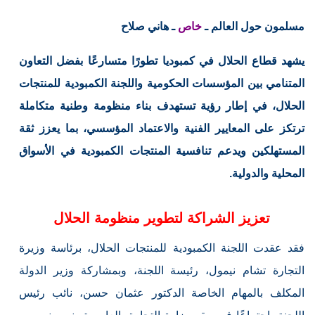
مسلمون حول العالم ـ
خاص
ـ هاني صلاح
يشهد قطاع الحلال في كمبوديا تطورًا متسارعًا بفضل التعاون
المتنامي بين المؤسسات الحكومية واللجنة الكمبودية للمنتجات
الحلال، في إطار رؤية تستهدف بناء منظومة وطنية متكاملة
ترتكز على المعايير الفنية والاعتماد المؤسسي، بما يعزز ثقة
المستهلكين ويدعم تنافسية المنتجات الكمبودية في الأسواق
المحلية والدولية.
تعزيز الشراكة لتطوير منظومة الحلال
فقد عقدت اللجنة الكمبودية للمنتجات الحلال، برئاسة وزيرة
التجارة تشام نيمول، رئيسة اللجنة، وبمشاركة وزير الدولة
المكلف بالمهام الخاصة الدكتور عثمان حسن، نائب رئيس