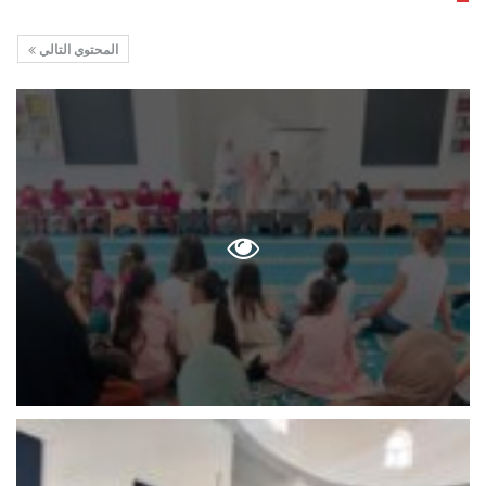
المحتوي التالي