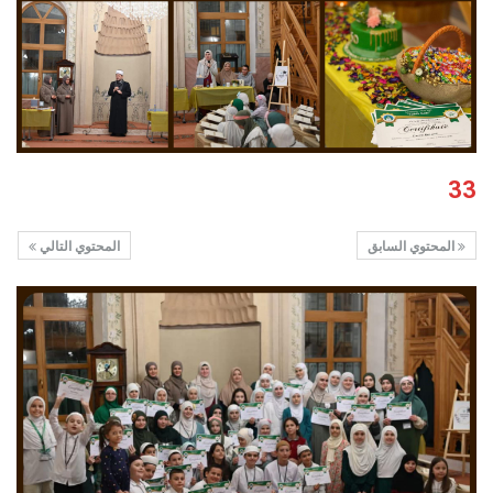
33
المحتوي السابق
المحتوي التالي