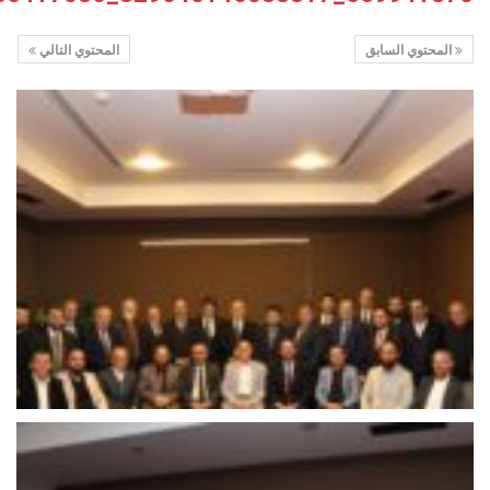
المحتوي السابق
المحتوي التالي