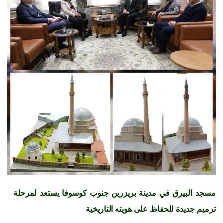
مسجد البيرق في مدينة بريزرين جنوب كوسوفا يستعد لمرحلة
ترميم جديدة للحفاظ على هويته التاريخية