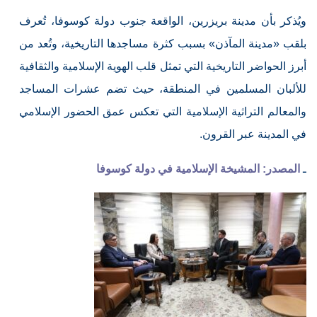
ويُذكر بأن مدينة بريزرين، الواقعة جنوب دولة كوسوفا، تُعرف
بلقب «مدينة المآذن» بسبب كثرة مساجدها التاريخية، وتُعد من
أبرز الحواضر التاريخية التي تمثل قلب الهوية الإسلامية والثقافية
للألبان المسلمين في المنطقة، حيث تضم عشرات المساجد
والمعالم التراثية الإسلامية التي تعكس عمق الحضور الإسلامي
في المدينة عبر القرون.
ـ
المصدر: المشيخة الإسلامية في دولة كوسوفا