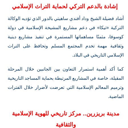
إشادة بالدعم التركي لحماية التراث الإسلامي
أشاد فضيلة الشيخ وداد أفندي ساهيتي بالدور الذي تؤديه الوكالة
التركية «تيكا» في دعم مشاريع المشيخة الإسلامية في دولة
كوسوفا، مثمنًا مساهماتها المستمرة في تنفيذ مشاريع دينية
وثقافية مهمة تخدم المجتمع المسلم وتحافظ على التراث
الإسلامي التاريخي في البلاد.
كما أكد أهمية استمرار التعاون بين الجانبين خلال المرحلة
المقبلة، خاصة في المشاريع المرتبطة بحماية المساجد التاريخية
وترميم المعالم الإسلامية التي تعرضت لأضرار خلال الفترات
الماضية.
مدينة بريزرين
.. مركز تاريخي للهوية الإسلامية
والثقافية