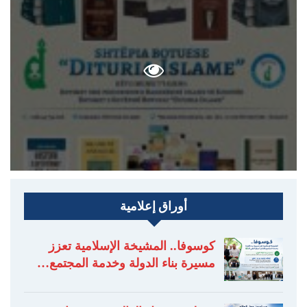
أوراق إعلامية
كوسوفا.. المشيخة الإسلامية تعزز
مسيرة بناء الدولة وخدمة المجتمع…