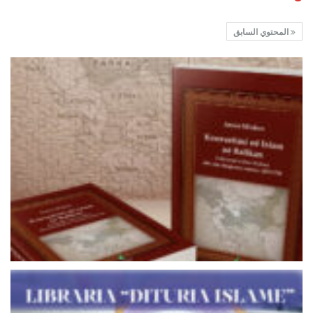
المحتوي السابق