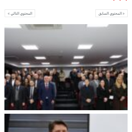
المحتوي السابق
المحتوي التالي