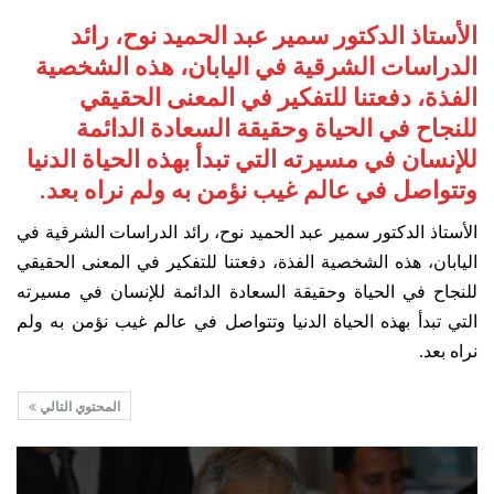
الأستاذ الدكتور سمير عبد الحميد نوح، رائد
الدراسات الشرقية في اليابان، هذه الشخصية
الفذة، دفعتنا للتفكير في المعنى الحقيقي
للنجاح في الحياة وحقيقة السعادة الدائمة
للإنسان في مسيرته التي تبدأ بهذه الحياة الدنيا
وتتواصل في عالم غيب نؤمن به ولم نراه بعد.
الأستاذ الدكتور سمير عبد الحميد نوح، رائد الدراسات الشرقية في
اليابان، هذه الشخصية الفذة، دفعتنا للتفكير في المعنى الحقيقي
للنجاح في الحياة وحقيقة السعادة الدائمة للإنسان في مسيرته
التي تبدأ بهذه الحياة الدنيا وتتواصل في عالم غيب نؤمن به ولم
نراه بعد.
المحتوي التالي