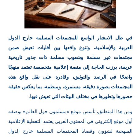
في ظل الانتشار الواسع للمجتمعات المسلمة خارج الدول
العربية والإسلامية، وتنوع واقعها بين أقليات تعيش ضمن
مجتمعات غير مسلمة وشعوب مسلمة ذات جذور تاريخية
عريقة، برزت الحاجة إلى منصة إعلامية متخصصة تعتمد منهجًا
واضحًا في الرصد والتوثيق، وقادرة على نقل واقع هذه
المجتمعات بصورة دقيقة، مستمرة، ومنظمة، بما يعكس حقيقة
حضورها وتطورها في مختلف البيئات التي تعيش فيها.
ومن هذا المنطلق، تأسس موقع «مسلمون حول العالم» بوصفه
أول موقع إلكتروني في المحتوى العربي يعتمد التغطية الإعلامية
المنهجية لشؤون وقضايا المجتمعات المسلمة خارج الدول