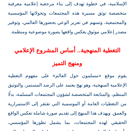
الإسلامية، في خطوة تهدف إلى بناء مرجعية إعلامية معرفية
متخصصة توثق مسيرة هذه المجتمعات وتحولاتها المؤسسية
والمجتمعية، وتسهم في تعزيز الوعي بحضورها العالمي، وتوفير
مصدر إعلامي موثوق يعكس واقعها بصورة موضوعية ومنظمة.
التغطية المنهجية.. أساس المشروع الإعلامي
ومنهج التميز
يقوم موقع «مسلمون حول العالم» على مفهوم التغطية
الإعلامية المنهجية، وهو نهج يعتمد على الرصد المستمر، والتوثيق
المنظم، والمتابعة المتخصصة لشؤون المجتمعات المسلمة، بدلًا
من التغطيات العامة أو الموسمية التي تفتقر إلى الاستمرارية
والعمق. ويهدف هذا المنهج إلى تقديم صورة شاملة تعكس الواقع
الحقيقي لهذه المجتمعات، بما يشمل تطورها المؤسسي،