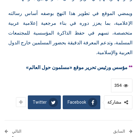
ويمضي الموقع في تطوير هذا النهج بوصفه أساس رسالته
الإعلامية، بما يعزز دوره في بناء مرجعية إعلامية عربية
متخصصة، تسهم في حفظ الذاكرة المؤسسية للمجتمعات
المسلمة، وتدعم المعرفة الدقيقة بحضور المسلمين خارج الدول
العربية والإسلامية.
**
مؤسس ورئيس تحرير موقع «مسلمون حول العالم»
354
Twitter
Facebook
مشاركة
السابق
التالي