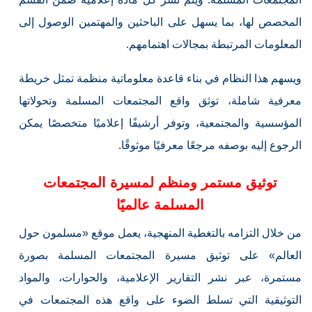
المخصص لها، بما يسهل على الباحثين والمهتمين الوصول إلى
المعلومات المرتبطة بمجالات اهتمامهم.
ويسهم هذا النظام في بناء قاعدة معلوماتية منظمة تمثل خريطة
معرفية شاملة، توثق واقع المجتمعات المسلمة وتحولاتها
المؤسسية والمجتمعية، وتوفر أرشيفًا إعلاميًا متخصصًا يمكن
الرجوع إليه بوصفه مرجعًا معرفيًا موثوقًا.
توثيق مستمر ومنظم لمسيرة المجتمعات
المسلمة عالميًا
من خلال التزامه بالتغطية المنهجية، يعمل موقع «مسلمون حول
العالم» على توثيق مسيرة المجتمعات المسلمة بصورة
مستمرة، عبر نشر التقارير الإعلامية، والحوارات، والمواد
التوثيقية التي تسلط الضوء على واقع هذه المجتمعات في