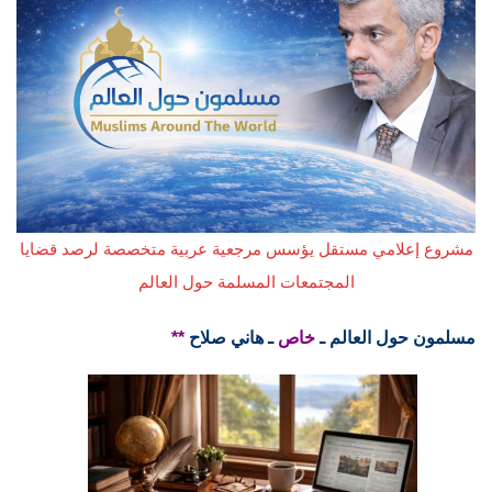
مشروع إعلامي مستقل يؤسس مرجعية عربية متخصصة لرصد قضايا
المجتمعات المسلمة حول العالم
مسلمون حول العالم ـ
خاص
ـ هاني صلاح
**