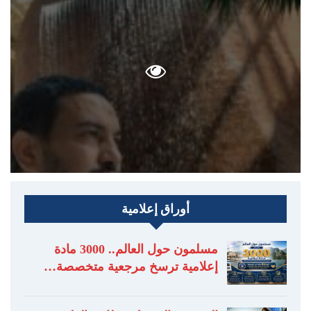
أوراق إعلامية
مسلمون حول العالم.. 3000 مادة
إعلامية ترسخ مرجعية متخصصة…