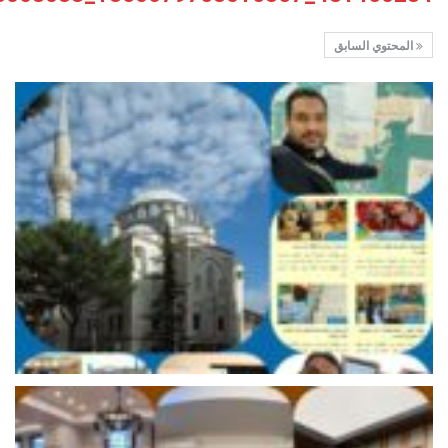
المحتوي السابق