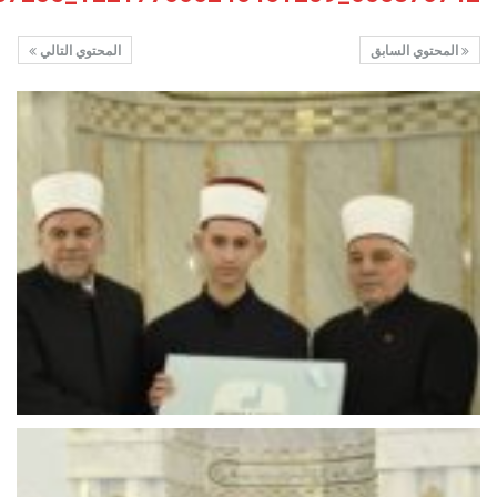
المحتوي السابق
المحتوي التالي