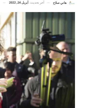
آخر تحديث:
أبريل 24, 2022
هاني صلاح