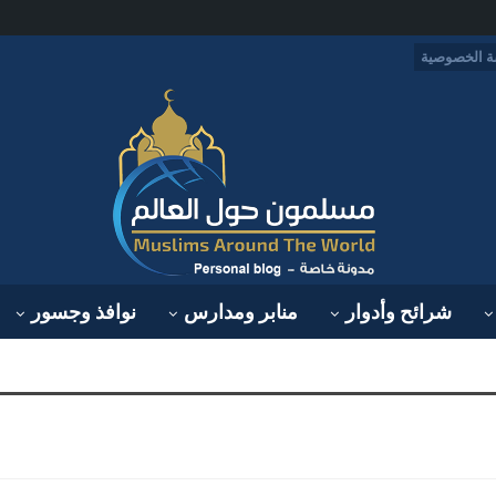
 الخصوصية
شرائح وأدوار
منابر ومدارس
نوافذ وجسور