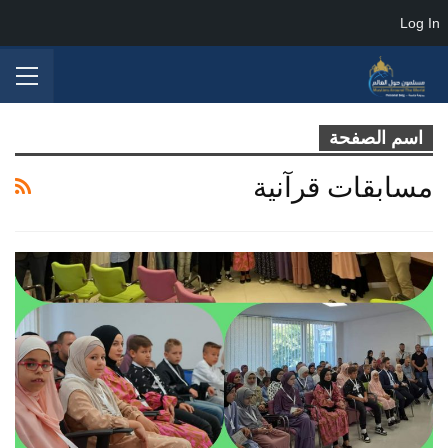
Log In
اسم الصفحة
مسابقات قرآنية