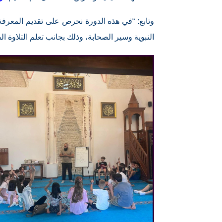
وتابع: “في هذه الدورة نحرص على تقديم المعرفة
النبوية وسير الصحابة، وذلك بجانب تعلم التلاوة