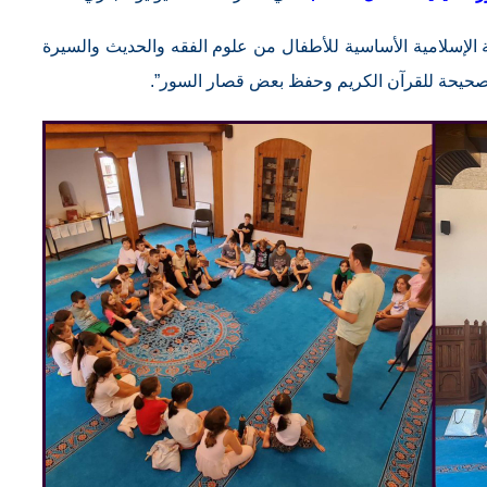
 الإسلامية الأساسية للأطفال من علوم الفقه والحديث والسيرة
 الصحيحة للقرآن الكريم وحفظ بعض قصار السور”.