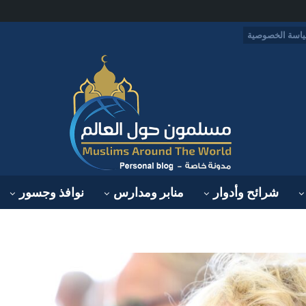
اسة الخصوصية
شرائح وأدوار
منابر ومدارس
نوافذ وجسور