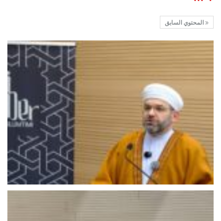
المحتوي السابق