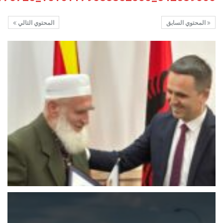
المحتوي السابق
المحتوي التالي