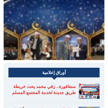
أوراق إعلامية
سنغافورة.. زقي محمد يحدد خريطة
طريق جديدة لخدمة المجتمع المسلم