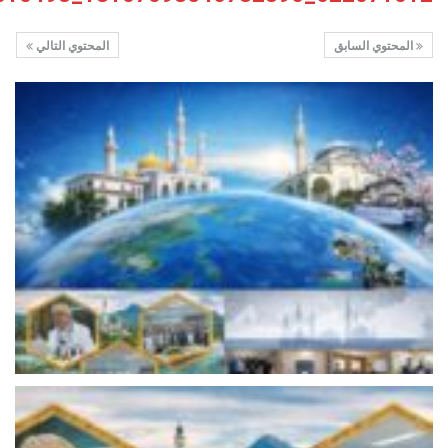
المحتوي السابق
المحتوي التالي