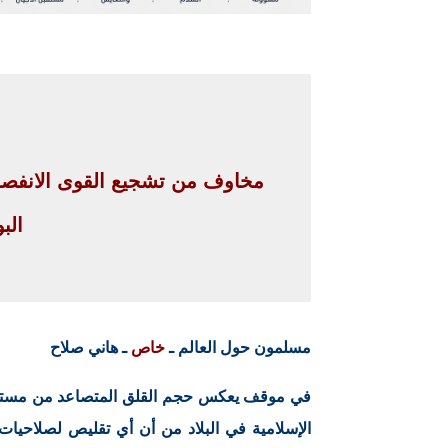
مخاوف من تشجيع القوى الانفصا
الب
مسلمون حول العالم ـ
خاص
ـ هاني صلاح
في موقف يعكس حجم القلق المتصاعد من مستقبل
الإسلامية في البلاد من أن أي تقليص لصلاحيات 