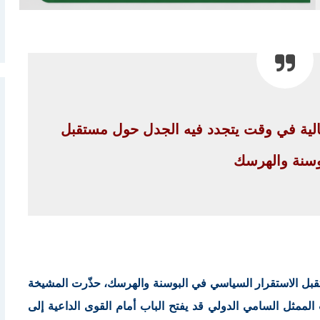
لية في وقت يتجدد فيه الجدل حول مستقبل
وسنة والهرسك
 الاستقرار السياسي في البوسنة والهرسك، حذّرت المشيخة
الممثل السامي الدولي قد يفتح الباب أمام القوى الداعية إلى