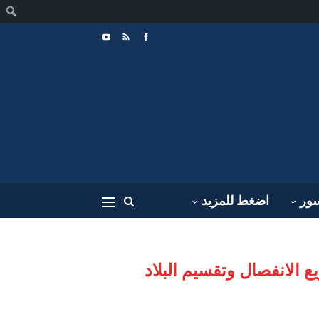
ا
سور
اضغط للمزيد
 الانفصال وتقسيم البلاد