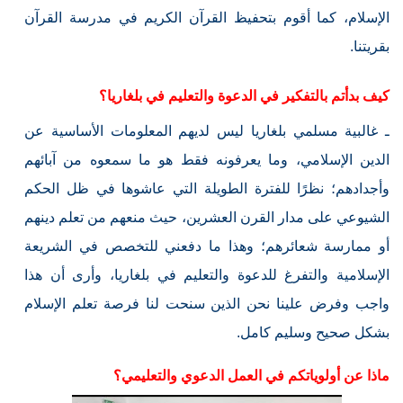
الإسلام، كما أقوم بتحفيظ القرآن الكريم في مدرسة القرآن
بقريتنا.
كيف بدأتم بالتفكير في الدعوة والتعليم في بلغاريا؟
ـ غالبية مسلمي بلغاريا ليس لديهم المعلومات الأساسية عن
الدين الإسلامي، وما يعرفونه فقط هو ما سمعوه من آبائهم
وأجدادهم؛ نظرًا للفترة الطويلة التي عاشوها في ظل الحكم
الشيوعي على مدار القرن العشرين، حيث منعهم من تعلم دينهم
أو ممارسة شعائرهم؛ وهذا ما دفعني للتخصص في الشريعة
الإسلامية والتفرغ للدعوة والتعليم في بلغاريا، وأرى أن هذا
واجب وفرض علينا نحن الذين سنحت لنا فرصة تعلم الإسلام
بشكل صحيح وسليم كامل.
ماذا عن أولوياتكم في العمل الدعوي والتعليمي؟