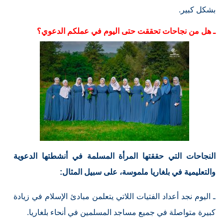
بشكل كبير.
ـ هل من نجاحات تحققت حتى اليوم في عملكم الدعوي؟
النجاحات التي حققتها المرأة المسلمة في أنشطتها الدعوية
والتعليمية في بلغاريا ملموسة، على سبيل المثال:
ـ اليوم نجد أعداد الفتيات اللاتي يتعلمن مبادئ الإسلام في زيادة
كبيرة متواصلة في جميع مساجد المسلمين في أنحاء بلغاريا.