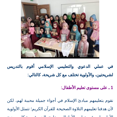
في عملي الدعوي والتعليمي الإسلامي أقوم بالتدريس
لشريحتين، والأولوية تختلف مع كل شريحة، كالتالي:
1 ـ على مستوى تعليم الأطفال:
نقوم بتعليمهم مبادئ الإسلام في أجواء جميلة محببة لهم، لكن
لأن هدفنا تعليمهم التلاوة الصحيحة للقرآن الكريم؛ تتمثل الأولوية