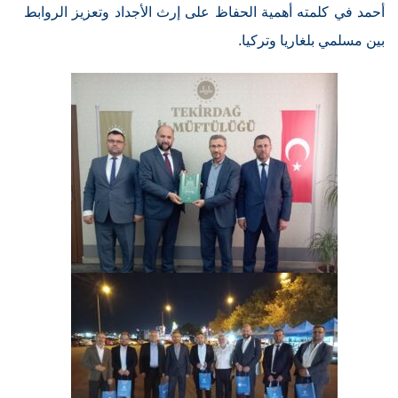
أحمد في كلمته أهمية الحفاظ على إرث الأجداد وتعزيز الروابط
بين مسلمي بلغاريا وتركيا.