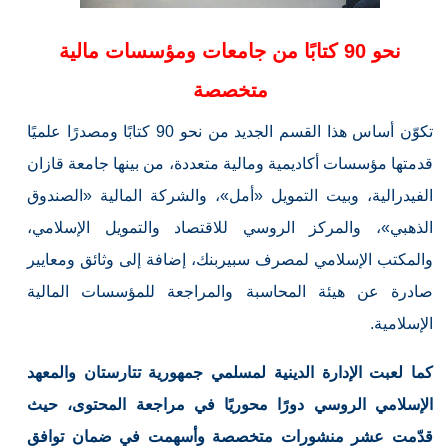
نحو 90 كتابًا من جامعات ومؤسسات مالية
متخصصة
تكوّن أساس هذا القسم الجديد من نحو 90 كتابًا ومصدرًا علميًا
قدمتها مؤسسات أكاديمية ومالية متعددة، من بينها جامعة قازان
الفيدرالية، وبيت التمويل «أمل»، والشركة المالية «الصندوق
الذهبي»، والمركز الروسي للاقتصاد والتمويل الإسلامي،
والمكتب الإسلامي لمصرف سبيربنك، إضافة إلى وثائق ومعايير
صادرة عن هيئة المحاسبة والمراجعة للمؤسسات المالية
الإسلامية.
كما لعبت الإدارة الدينية لمسلمي جمهورية تتارستان والمعهد
الإسلامي الروسي دورًا محوريًا في مراجعة المحتوى، حيث
قدّمت عشر منشورات متخصصة وأسهمت في ضمان توافق