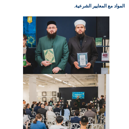
المواد مع المعايير الشرعية.