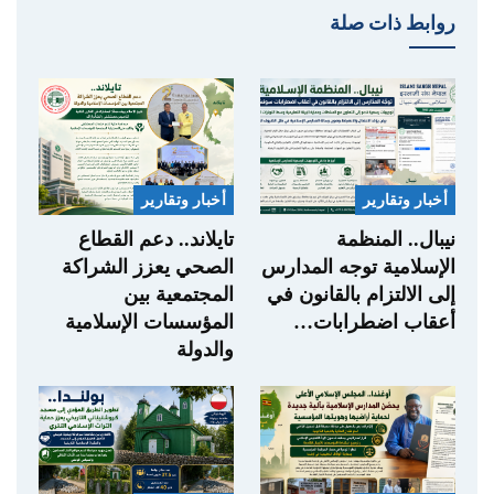
روابط ذات صلة
أخبار وتقارير
أخبار وتقارير
نيبال.. المنظمة
تايلاند.. دعم القطاع
الإسلامية توجه المدارس
الصحي يعزز الشراكة
إلى الالتزام بالقانون في
المجتمعية بين
أعقاب اضطرابات…
المؤسسات الإسلامية
والدولة