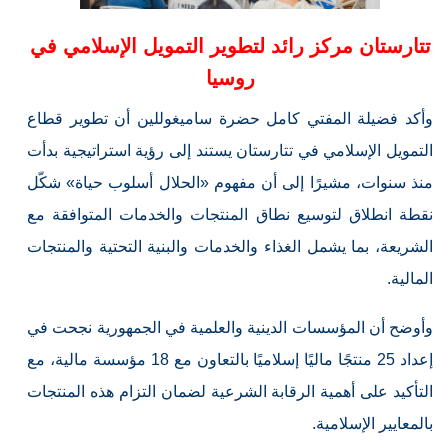
تتارستان مركز رائد لتطوير التمويل الإسلامي في
روسيا
وأكد فضيلة المفتي كامل حضرة ساميغوللين أن تطوير قطاع
التمويل الإسلامي في تتارستان يستند إلى رؤية استراتيجية بدأت
منذ سنوات، مشيرًا إلى أن مفهوم «الحلال أسلوب حياة» شكّل
نقطة انطلاق لتوسيع نطاق المنتجات والخدمات المتوافقة مع
الشريعة، بما يشمل الغذاء والخدمات والبنية التحتية والمنتجات
المالية.
وأوضح أن المؤسسات الدينية والعلمية في الجمهورية نجحت في
إعداد 25 منتجًا ماليًا إسلاميًا بالتعاون مع 18 مؤسسة مالية، مع
التأكيد على أهمية الرقابة الشرعية لضمان التزام هذه المنتجات
بالمعايير الإسلامية.