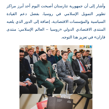
وأشار إلى أن جمهورية تتارستان أصبحت اليوم أحد أبرز مراكز
تطوير التمويل الإسلامي في روسيا، بفضل دعم القيادة
السياسية والمؤسسات الاقتصادية، إضافة إلى الدور الذي يلعبه
المنتدى الاقتصادي الدولي «روسيا – العالم الإسلامي: منتدى
قازان» في تعزيز هذا التوجه.