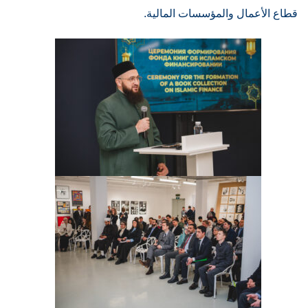
قطاع الأعمال والمؤسسات المالية.