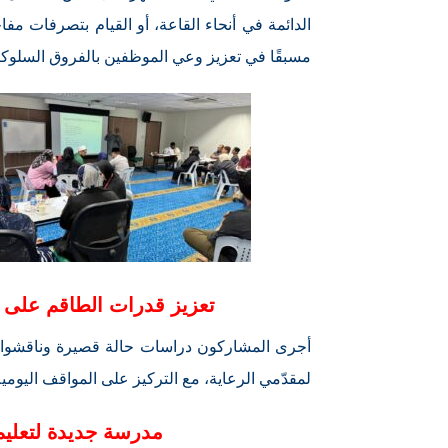
الدائمة في أنحاء القاعة، أو القيام بتصرفات مفا
مسبقًا في تعزيز وعي الموظفين بالفروق السلوكية
تعزيز قدرات الطاقم على ال
أجرى المشاركون دراسات حالة قصيرة وناقشوا آ
لمقدّمي الرعاية، مع التركيز على المواقف اليومي
مدرسة جديدة لتعليم