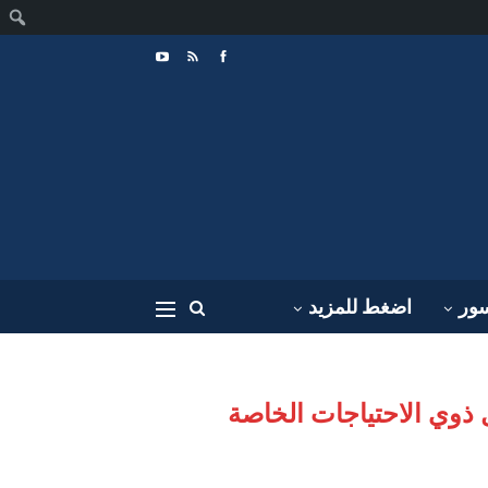
ا
سور
اضغط للمزيد
ل ذوي الاحتياجات الخاصة