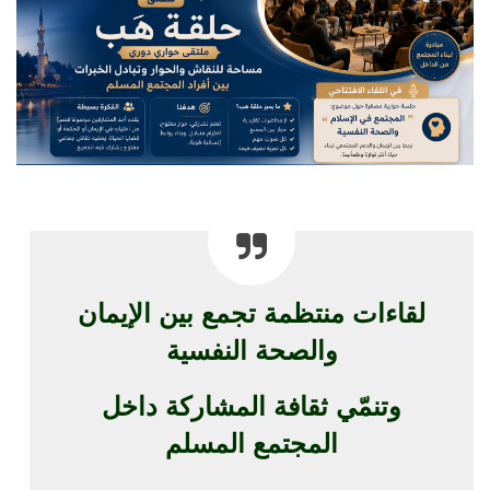
لقاءات منتظمة تجمع بين الإيمان
والصحة النفسية
وتنمّي ثقافة المشاركة داخل
المجتمع المسلم