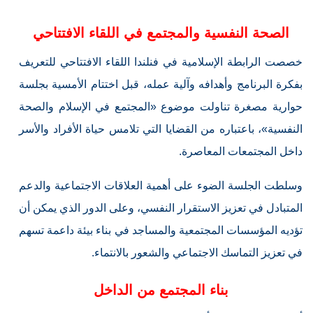
الصحة النفسية والمجتمع في اللقاء الافتتاحي
خصصت الرابطة الإسلامية في فنلندا اللقاء الافتتاحي للتعريف
بفكرة البرنامج وأهدافه وآلية عمله، قبل اختتام الأمسية بجلسة
حوارية مصغرة تناولت موضوع «المجتمع في الإسلام والصحة
النفسية»، باعتباره من القضايا التي تلامس حياة الأفراد والأسر
داخل المجتمعات المعاصرة.
وسلطت الجلسة الضوء على أهمية العلاقات الاجتماعية والدعم
المتبادل في تعزيز الاستقرار النفسي، وعلى الدور الذي يمكن أن
تؤديه المؤسسات المجتمعية والمساجد في بناء بيئة داعمة تسهم
في تعزيز التماسك الاجتماعي والشعور بالانتماء.
بناء المجتمع من الداخل