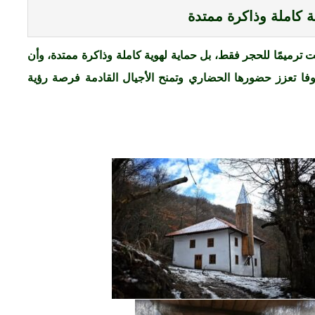
ة كاملة وذاكرة ممتدة
رميمًا للحجر فقط، بل حماية لهوية كاملة وذاكرة ممتدة، وأن
وفا تعزز حضورها الحضاري وتمنح الأجيال القادمة فرصة رؤية